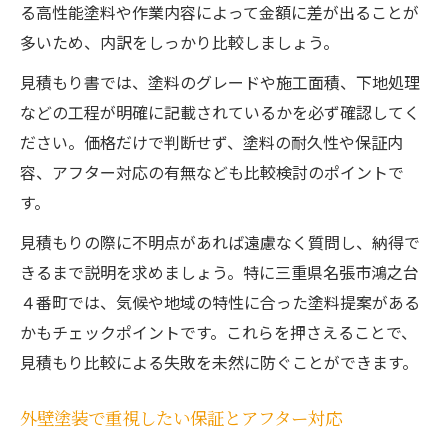
る高性能塗料や作業内容によって金額に差が出ることが
多いため、内訳をしっかり比較しましょう。
見積もり書では、塗料のグレードや施工面積、下地処理
などの工程が明確に記載されているかを必ず確認してく
ださい。価格だけで判断せず、塗料の耐久性や保証内
容、アフター対応の有無なども比較検討のポイントで
す。
見積もりの際に不明点があれば遠慮なく質問し、納得で
きるまで説明を求めましょう。特に三重県名張市鴻之台
４番町では、気候や地域の特性に合った塗料提案がある
かもチェックポイントです。これらを押さえることで、
見積もり比較による失敗を未然に防ぐことができます。
外壁塗装で重視したい保証とアフター対応