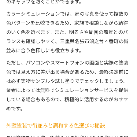
のギャップを防ぐことができます。
カラーシミュレーションでは、家の写真を使って複数の
色パターンを比較できるため、家族で相談しながら納得
のいく色を選べます。また、明るさや周囲の風景とのバ
ランスも確認しやすく、三重県名張市鴻之台４番町の街
並みに合う色探しにも役立ちます。
ただし、パソコンやスマートフォンの画面と実際の塗装
色では見え方に差が出る場合があるため、最終決定前に
は必ず実物サンプルや試し塗りでチェックしましょう。
業者によっては無料でシミュレーションサービスを提供
している場合もあるので、積極的に活用するのがおすす
めです。
外壁塗装で街並みと調和する色選びの秘訣