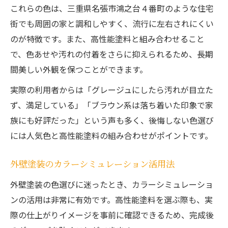
これらの色は、三重県名張市鴻之台４番町のような住宅
街でも周囲の家と調和しやすく、流行に左右されにくい
のが特徴です。また、高性能塗料と組み合わせること
で、色あせや汚れの付着をさらに抑えられるため、長期
間美しい外観を保つことができます。
実際の利用者からは「グレージュにしたら汚れが目立た
ず、満足している」「ブラウン系は落ち着いた印象で家
族にも好評だった」という声も多く、後悔しない色選び
には人気色と高性能塗料の組み合わせがポイントです。
外壁塗装のカラーシミュレーション活用法
外壁塗装の色選びに迷ったとき、カラーシミュレーショ
ンの活用は非常に有効です。高性能塗料を選ぶ際も、実
際の仕上がりイメージを事前に確認できるため、完成後