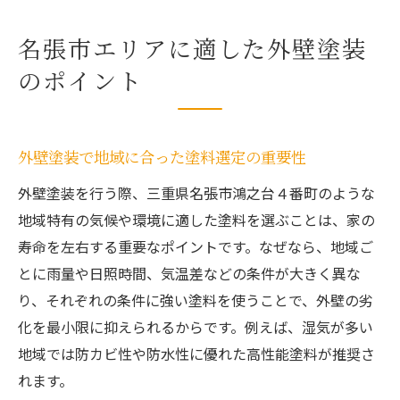
名張市エリアに適した外壁塗装
のポイント
外壁塗装で地域に合った塗料選定の重要性
外壁塗装を行う際、三重県名張市鴻之台４番町のような
地域特有の気候や環境に適した塗料を選ぶことは、家の
寿命を左右する重要なポイントです。なぜなら、地域ご
とに雨量や日照時間、気温差などの条件が大きく異な
り、それぞれの条件に強い塗料を使うことで、外壁の劣
化を最小限に抑えられるからです。例えば、湿気が多い
地域では防カビ性や防水性に優れた高性能塗料が推奨さ
れます。