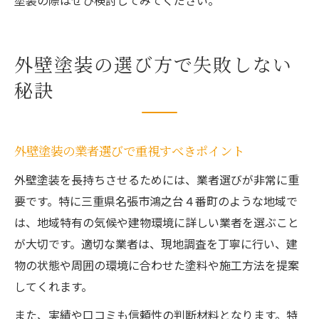
塗装の際はぜひ検討してみてください。
外壁塗装の選び方で失敗しない
秘訣
外壁塗装の業者選びで重視すべきポイント
外壁塗装を長持ちさせるためには、業者選びが非常に重
要です。特に三重県名張市鴻之台４番町のような地域で
は、地域特有の気候や建物環境に詳しい業者を選ぶこと
が大切です。適切な業者は、現地調査を丁寧に行い、建
物の状態や周囲の環境に合わせた塗料や施工方法を提案
してくれます。
また、実績や口コミも信頼性の判断材料となります。特