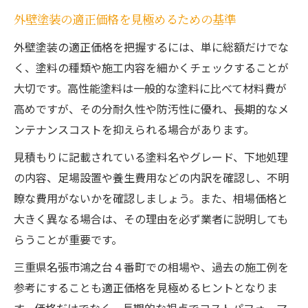
外壁塗装の適正価格を見極めるための基準
外壁塗装の適正価格を把握するには、単に総額だけでな
く、塗料の種類や施工内容を細かくチェックすることが
大切です。高性能塗料は一般的な塗料に比べて材料費が
高めですが、その分耐久性や防汚性に優れ、長期的なメ
ンテナンスコストを抑えられる場合があります。
見積もりに記載されている塗料名やグレード、下地処理
の内容、足場設置や養生費用などの内訳を確認し、不明
瞭な費用がないかを確認しましょう。また、相場価格と
大きく異なる場合は、その理由を必ず業者に説明しても
らうことが重要です。
三重県名張市鴻之台４番町での相場や、過去の施工例を
参考にすることも適正価格を見極めるヒントとなりま