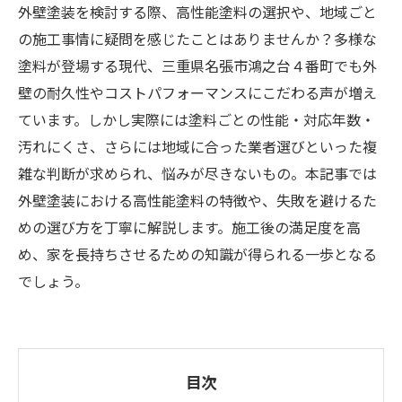
外壁塗装を検討する際、高性能塗料の選択や、地域ごと
の施工事情に疑問を感じたことはありませんか？多様な
塗料が登場する現代、三重県名張市鴻之台４番町でも外
壁の耐久性やコストパフォーマンスにこだわる声が増え
ています。しかし実際には塗料ごとの性能・対応年数・
汚れにくさ、さらには地域に合った業者選びといった複
雑な判断が求められ、悩みが尽きないもの。本記事では
外壁塗装における高性能塗料の特徴や、失敗を避けるた
めの選び方を丁寧に解説します。施工後の満足度を高
め、家を長持ちさせるための知識が得られる一歩となる
でしょう。
目次