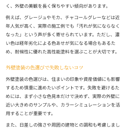
く、外壁の美観を長く保ちやすい傾向があります。
例えば、グレージュやモカ、チャコールグレーなどは近
年人気が高く、実際の施工例でも「汚れが気にならなく
なった」という声が多く寄せられています。ただし、濃
い色は経年劣化による色あせが気になる場合もあるた
め、耐候性に優れた高性能塗料を選ぶことが大切です。
外壁塗装の色選びで失敗しないコツ
外壁塗装の色選びは、住まいの印象や資産価値にも影響
するため慎重に進めたいポイントです。失敗を避けるた
めには、まず小さな色見本だけで決めず、実際の外壁に
近い大きめのサンプルや、カラーシミュレーションを活
用することが重要です。
また、日差しの強さや周囲の建物との調和も考慮しまし