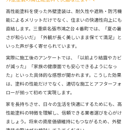
高性能塗料を使った外壁塗装は、耐久性や遮熱・防汚機
能によるメリットだけでなく、住まいの快適性向上にも
直結します。三重県名張市鴻之台４番町では、「夏の暑
さが和らいだ」「外観が長く美しいまま保てて満足」と
いった声が多く寄せられています。
実際に施工後のアンケートでは、「以前より結露やカビ
が減った」「家族の健康面でも安心できるようになっ
た」といった具体的な感想が聞かれます。こうした効果
は、塗料の性能だけでなく、適切な施工とアフターフォ
ローが揃って初めて実現します。
家を長持ちさせ、日々の生活を快適にするためにも、高
性能塗料の特徴を理解し、信頼できる業者選びを心がけ
ましょう。将来の資産価値維持にもつながるため、外壁