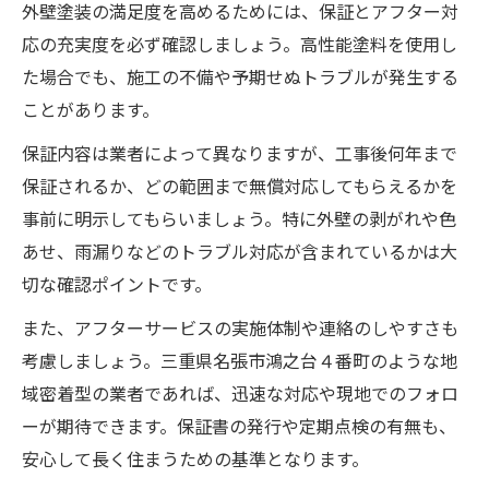
外壁塗装の満足度を高めるためには、保証とアフター対
応の充実度を必ず確認しましょう。高性能塗料を使用し
た場合でも、施工の不備や予期せぬトラブルが発生する
ことがあります。
保証内容は業者によって異なりますが、工事後何年まで
保証されるか、どの範囲まで無償対応してもらえるかを
事前に明示してもらいましょう。特に外壁の剥がれや色
あせ、雨漏りなどのトラブル対応が含まれているかは大
切な確認ポイントです。
また、アフターサービスの実施体制や連絡のしやすさも
考慮しましょう。三重県名張市鴻之台４番町のような地
域密着型の業者であれば、迅速な対応や現地でのフォロ
ーが期待できます。保証書の発行や定期点検の有無も、
安心して長く住まうための基準となります。