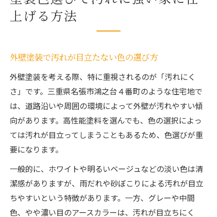
上げる方法
外壁塗装で汚れが目立たない色の選び方
外壁塗装を考える際、特に重視されるのが「汚れにく
さ」です。三重県名張市鴻之台４番町のような住宅地で
は、道路沿いや周囲の環境によって外壁が汚れやすい傾
向があります。高性能塗料を選んでも、色の選択によっ
ては汚れが目立ってしまうこともあるため、色選びが重
要になります。
一般的に、ホワイトや明るいベージュなどの淡い色は清
潔感がありますが、雨だれや砂ぼこりによる汚れが目立
ちやすいという特徴があります。一方、グレーや中間
色、やや濃い目のアースカラーは、汚れが目立ちにく