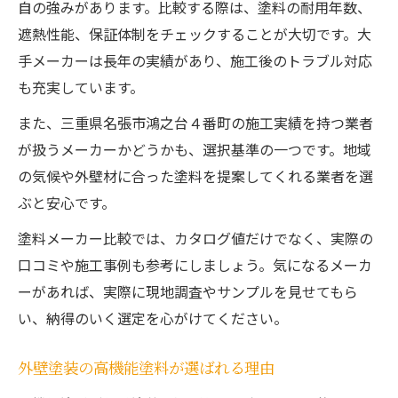
自の強みがあります。比較する際は、塗料の耐用年数、
遮熱性能、保証体制をチェックすることが大切です。大
手メーカーは長年の実績があり、施工後のトラブル対応
も充実しています。
また、三重県名張市鴻之台４番町の施工実績を持つ業者
が扱うメーカーかどうかも、選択基準の一つです。地域
の気候や外壁材に合った塗料を提案してくれる業者を選
ぶと安心です。
塗料メーカー比較では、カタログ値だけでなく、実際の
口コミや施工事例も参考にしましょう。気になるメーカ
ーがあれば、実際に現地調査やサンプルを見せてもら
い、納得のいく選定を心がけてください。
外壁塗装の高機能塗料が選ばれる理由