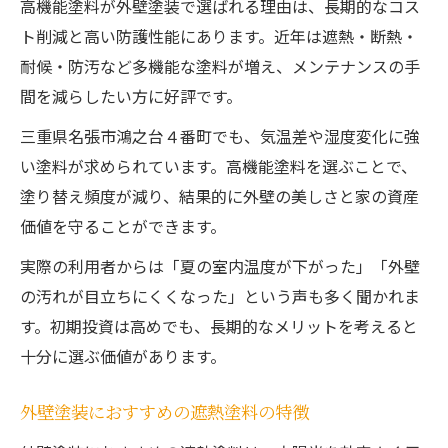
高機能塗料が外壁塗装で選ばれる理由は、長期的なコス
ト削減と高い防護性能にあります。近年は遮熱・断熱・
耐候・防汚など多機能な塗料が増え、メンテナンスの手
間を減らしたい方に好評です。
三重県名張市鴻之台４番町でも、気温差や湿度変化に強
い塗料が求められています。高機能塗料を選ぶことで、
塗り替え頻度が減り、結果的に外壁の美しさと家の資産
価値を守ることができます。
実際の利用者からは「夏の室内温度が下がった」「外壁
の汚れが目立ちにくくなった」という声も多く聞かれま
す。初期投資は高めでも、長期的なメリットを考えると
十分に選ぶ価値があります。
外壁塗装におすすめの遮熱塗料の特徴