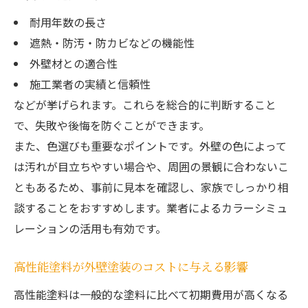
耐用年数の長さ
遮熱・防汚・防カビなどの機能性
外壁材との適合性
施工業者の実績と信頼性
などが挙げられます。これらを総合的に判断すること
で、失敗や後悔を防ぐことができます。
また、色選びも重要なポイントです。外壁の色によって
は汚れが目立ちやすい場合や、周囲の景観に合わないこ
ともあるため、事前に見本を確認し、家族でしっかり相
談することをおすすめします。業者によるカラーシミュ
レーションの活用も有効です。
高性能塗料が外壁塗装のコストに与える影響
高性能塗料は一般的な塗料に比べて初期費用が高くなる