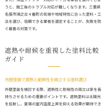
うと、施工後のトラブル対応が難しくなります。三重県
名張市鴻之台４番町の気候や地域特性に合った塗料・工
法を選び、信頼できる業者を選定することが、失敗を防
ぐ最善の対策です。
遮熱や耐候を重視した塗料比較
ガイド
外壁塗装で遮熱と耐候性を両立する塗料選び
外壁塗装を検討する際、遮熱性と耐候性の両立は家を長
持ちさせるための重要ポイントです。遮熱塗料は太陽光
を反射し、夏場の室内温度上昇を抑える効果が期待でき