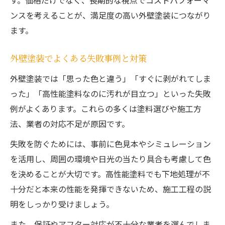
す。価格だけでなく、長期的な視点でコストパフォーマ
ンスを考えることが、満足度の高い外壁塗装につながり
ます。
外壁塗装でよくある失敗事例と対策
外壁塗装では「思った色と違う」「すぐに剥がれてしま
った」「高性能塗料なのに汚れが目立つ」といった失敗
例がよくあります。これらの多くは塗料選びや施工方
法、業者の対応不足が原因です。
失敗を防ぐためには、事前に色見本やシミュレーション
を活用し、周囲の環境や日光の当たり具合も考慮して色
を決めることが大切です。高性能塗料でも下地処理が不
十分だと本来の性能を発揮できないため、施工工程の説
明をしっかり受けましょう。
また、保証やアフター対応が不十分な業者を選んでしま