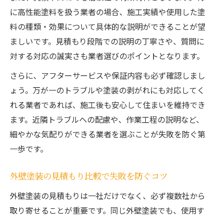
に高性能塗料を扱う業者の場合、施工実績や使用した塗
料の種類・効果について具体的な説明ができることが望
ましいです。見積もり段階での説明の丁寧さや、質問に
対する対応の誠実さも業者選びのポイントとなります。
さらに、アフターサービスや保証内容も必ず確認しまし
ょう。万が一のトラブルや塗装の剥がれにも対応してく
れる業者であれば、施工後も安心して住まいを維持でき
ます。近隣トラブルへの配慮や、作業工程の説明など、
細やかな気配りができる業者を選ぶことが失敗を防ぐ第
一歩です。
外壁塗装の見積もり比較で失敗を防ぐコツ
外壁塗装の見積もりは一社だけでなく、必ず複数社から
取り寄せることが重要です。同じ外壁塗装でも、使用す