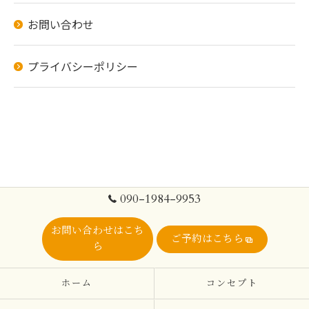
お問い合わせ
プライバシーポリシー
090-1984-9953
お問い合わせはこち
ご予約はこちら
ら
ホーム
コンセプト