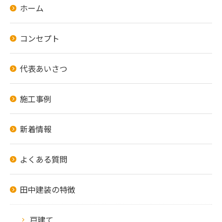
ホーム
コンセプト
代表あいさつ
施工事例
新着情報
よくある質問
田中建装の特徴
戸建て