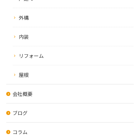
外構
内装
リフォーム
屋根
会社概要
ブログ
コラム