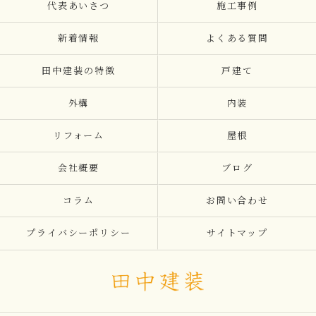
代表あいさつ
施工事例
新着情報
よくある質問
田中建装の特徴
戸建て
外構
内装
リフォーム
屋根
会社概要
ブログ
コラム
お問い合わせ
プライバシーポリシー
サイトマップ