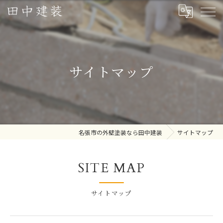
サイトマップ
名張市の外壁塗装なら田中建装
サイトマップ
SITE MAP
サイトマップ