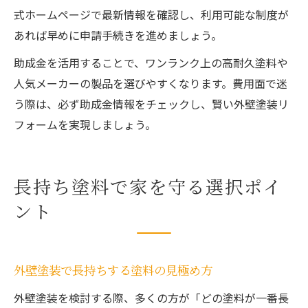
式ホームページで最新情報を確認し、利用可能な制度が
あれば早めに申請手続きを進めましょう。
助成金を活用することで、ワンランク上の高耐久塗料や
人気メーカーの製品を選びやすくなります。費用面で迷
う際は、必ず助成金情報をチェックし、賢い外壁塗装リ
フォームを実現しましょう。
長持ち塗料で家を守る選択ポイ
ント
外壁塗装で長持ちする塗料の見極め方
外壁塗装を検討する際、多くの方が「どの塗料が一番長