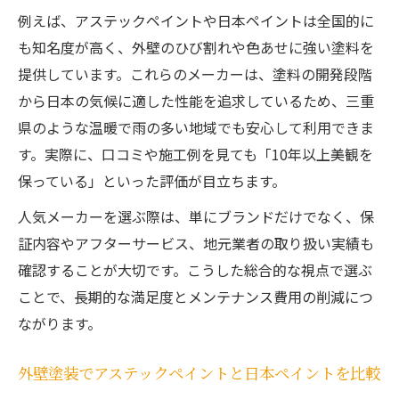
例えば、アステックペイントや日本ペイントは全国的に
も知名度が高く、外壁のひび割れや色あせに強い塗料を
提供しています。これらのメーカーは、塗料の開発段階
から日本の気候に適した性能を追求しているため、三重
県のような温暖で雨の多い地域でも安心して利用できま
す。実際に、口コミや施工例を見ても「10年以上美観を
保っている」といった評価が目立ちます。
人気メーカーを選ぶ際は、単にブランドだけでなく、保
証内容やアフターサービス、地元業者の取り扱い実績も
確認することが大切です。こうした総合的な視点で選ぶ
ことで、長期的な満足度とメンテナンス費用の削減につ
ながります。
外壁塗装でアステックペイントと日本ペイントを比較