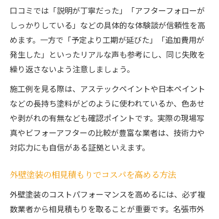
口コミでは「説明が丁寧だった」「アフターフォローが
しっかりしている」などの具体的な体験談が信頼性を高
めます。一方で「予定より工期が延びた」「追加費用が
発生した」といったリアルな声も参考にし、同じ失敗を
繰り返さないよう注意しましょう。
施工例を見る際は、アステックペイントや日本ペイント
などの長持ち塗料がどのように使われているか、色あせ
や剥がれの有無なども確認ポイントです。実際の現場写
真やビフォーアフターの比較が豊富な業者は、技術力や
対応力にも自信がある証拠といえます。
外壁塗装の相見積もりでコスパを高める方法
外壁塗装のコストパフォーマンスを高めるには、必ず複
数業者から相見積もりを取ることが重要です。名張市外