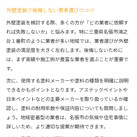
外壁塗装で後悔しない業者選びのコツ
外壁塗装を検討する際、多くの方が「どの業者に依頼す
れば失敗しないか」と悩みます。特に三重県名張市鴻之
台１番町のように業者が多い地域では、業者選びが外壁
塗装の満足度を大きく左右します。後悔しないために
は、まず実績や施工例が豊富な業者を選ぶことが重要で
す。
次に、使用する塗料メーカーや塗料の種類を明確に説明
できるかもポイントとなります。アステックペイントや
日本ペイントなどの主要メーカーを取り扱っているか確
認し、塗料の耐用年数や保証内容についても質問しまし
ょう。地域密着型の業者は、名張市の気候や住宅事情に
詳しいため、より適切な提案が期待できます。