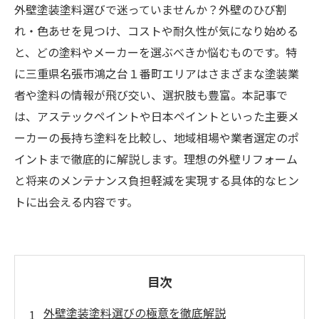
外壁塗装塗料選びで迷っていませんか？外壁のひび割
れ・色あせを見つけ、コストや耐久性が気になり始める
と、どの塗料やメーカーを選ぶべきか悩むものです。特
に三重県名張市鴻之台１番町エリアはさまざまな塗装業
者や塗料の情報が飛び交い、選択肢も豊富。本記事で
は、アステックペイントや日本ペイントといった主要メ
ーカーの長持ち塗料を比較し、地域相場や業者選定のポ
イントまで徹底的に解説します。理想の外壁リフォーム
と将来のメンテナンス負担軽減を実現する具体的なヒン
トに出会える内容です。
目次
外壁塗装塗料選びの極意を徹底解説