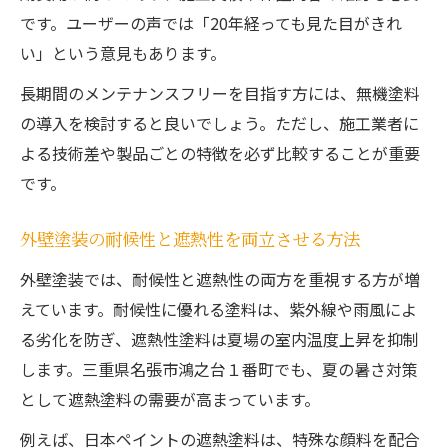
です。ユーザーの声では「20年経っても見た目がきれ
い」という意見もあります。
長期間のメンテナンスフリーを目指す方には、無機塗料
の導入を検討すると良いでしょう。ただし、施工業者に
よる技術差や製品ごとの特徴を必ず比較することが重要
です。
外壁塗装の耐候性と遮熱性を両立させる方法
外壁塗装では、耐候性と遮熱性の両方を重視する方が増
えています。耐候性に優れる塗料は、紫外線や雨風によ
る劣化を防ぎ、遮熱性塗料は夏場の室内温度上昇を抑制
します。三重県名張市鴻之台１番町でも、夏の暑さ対策
として遮熱塗料の需要が高まっています。
例えば、日本ペイントの遮熱塗料は、特殊な顔料を配合