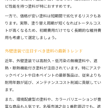
ビ性能を持つ塗料が特におすすめです。
一方で、価格が安い塗料は短期間で劣化するリスクもあ
ります。実際、塗り替え周期が短くなればトータルコス
トが高くなるため、初期費用だけでなく長期的な維持費
用も考慮して選定しましょう。
外壁塗装で注目すべき塗料の最新トレンド
近年、外壁塗装では高耐久・低汚染の無機塗料や、遮
熱・断熱機能付き塗料が注目されています。特にアステ
ックペイントや日本ペイントの最新製品は、従来よりも
耐用年数が延び、メンテナンスコスト削減に貢献してい
ます。
また、環境配慮型の塗料や、カラーバリエーションが豊
富な商品も人気です。名張市鴻之台１番町周辺でも、遮