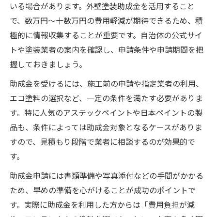
いる場合があります。外壁塗装助成金を活用すること
で、数万円～十数万円の費用軽減が期待できるため、積
極的に情報収集することが重要です。自治体の公式サイ
トや塗装業者の案内を確認し、申請条件や申請期間を把
握しておきましょう。
助成金を受けるには、施工前の申請や指定業者の利用、
エコ塗料の選択など、一定の条件を満たす必要がありま
す。特に人気のアステックペイントや日本ペイントの製
品も、条件によっては助成金対象となるケースがありま
すので、見積もり段階で業者に相談するのが効果的で
す。
助成金申請には書類準備や写真添付などの手間がかかる
ため、早めの準備を心がけることが成功のポイントで
す。実際に助成金を利用した方からは「費用負担が減