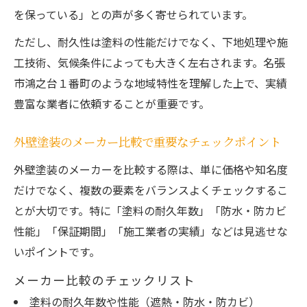
を保っている」との声が多く寄せられています。
ただし、耐久性は塗料の性能だけでなく、下地処理や施
工技術、気候条件によっても大きく左右されます。名張
市鴻之台１番町のような地域特性を理解した上で、実績
豊富な業者に依頼することが重要です。
外壁塗装のメーカー比較で重要なチェックポイント
外壁塗装のメーカーを比較する際は、単に価格や知名度
だけでなく、複数の要素をバランスよくチェックするこ
とが大切です。特に「塗料の耐久年数」「防水・防カビ
性能」「保証期間」「施工業者の実績」などは見逃せな
いポイントです。
メーカー比較のチェックリスト
塗料の耐久年数や性能（遮熱・防水・防カビ）