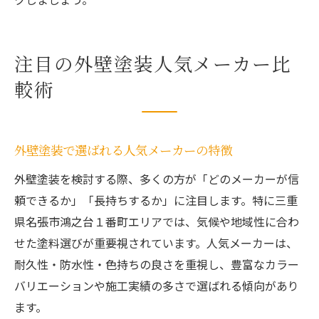
注目の外壁塗装人気メーカー比
較術
外壁塗装で選ばれる人気メーカーの特徴
外壁塗装を検討する際、多くの方が「どのメーカーが信
頼できるか」「長持ちするか」に注目します。特に三重
県名張市鴻之台１番町エリアでは、気候や地域性に合わ
せた塗料選びが重要視されています。人気メーカーは、
耐久性・防水性・色持ちの良さを重視し、豊富なカラー
バリエーションや施工実績の多さで選ばれる傾向があり
ます。