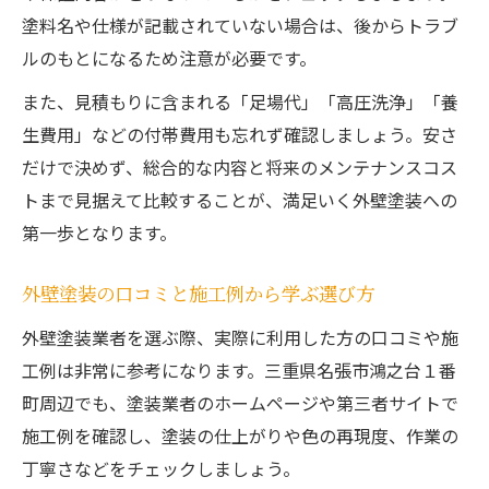
塗料名や仕様が記載されていない場合は、後からトラブ
ルのもとになるため注意が必要です。
また、見積もりに含まれる「足場代」「高圧洗浄」「養
生費用」などの付帯費用も忘れず確認しましょう。安さ
だけで決めず、総合的な内容と将来のメンテナンスコス
トまで見据えて比較することが、満足いく外壁塗装への
第一歩となります。
外壁塗装の口コミと施工例から学ぶ選び方
外壁塗装業者を選ぶ際、実際に利用した方の口コミや施
工例は非常に参考になります。三重県名張市鴻之台１番
町周辺でも、塗装業者のホームページや第三者サイトで
施工例を確認し、塗装の仕上がりや色の再現度、作業の
丁寧さなどをチェックしましょう。