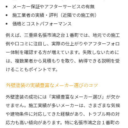
メーカー保証やアフターサービスの有無
施工業者の実績・評判（近隣での施工例）
価格とコストパフォーマンス
例えば、三重県名張市鴻之台１番町では、地元での施工
例や口コミに注目し、実際の仕上がりやアフターフォロ
ー体制を確認する方が増えています。失敗しないために
は、複数業者から見積もりを取り、納得できる説明を受
けることもポイントです。
外壁塗装の実績豊富なメーカー選びのコツ
外壁塗装の成功には「実績豊富なメーカー選び」が欠か
せません。施工実績が多いメーカーは、さまざまな気候
や建物条件に対応してきた経験があり、トラブル時の対
応力も高い傾向があります。特に名張市鴻之台１番町の