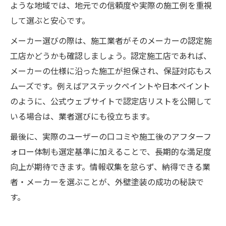
ような地域では、地元での信頼度や実際の施工例を重視
して選ぶと安心です。
メーカー選びの際は、施工業者がそのメーカーの認定施
工店かどうかも確認しましょう。認定施工店であれば、
メーカーの仕様に沿った施工が担保され、保証対応もス
ムーズです。例えばアステックペイントや日本ペイント
のように、公式ウェブサイトで認定店リストを公開して
いる場合は、業者選びにも役立ちます。
最後に、実際のユーザーの口コミや施工後のアフターフ
ォロー体制も選定基準に加えることで、長期的な満足度
向上が期待できます。情報収集を怠らず、納得できる業
者・メーカーを選ぶことが、外壁塗装の成功の秘訣で
す。