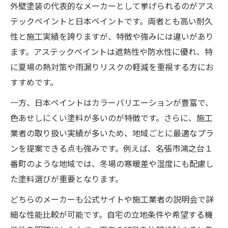
外壁塗装の代表的なメーカーとして挙げられるのがアス
テックペイントと日本ペイントです。両者とも高い耐久
性と施工実績を誇りますが、特徴や強みには違いがあり
ます。アステックペイントは遮熱性や防水性に優れ、特
に夏場の熱対策や雨漏りリスクの軽減を重視する方にお
すすめです。
一方、日本ペイントはカラーバリエーションが豊富で、
色あせしにくい塗料が多いのが特徴です。さらに、施工
業者の取り扱い実績が多いため、地域ごとに最適なプラ
ンを提案できる点も強みです。例えば、名張市鴻之台１
番町のような地域では、冬場の寒暖差や湿度にも配慮し
た塗料選びが重要となります。
どちらのメーカーも公式サイトや施工業者の説明会で詳
細な性能比較が可能です。自宅の立地条件や希望する機