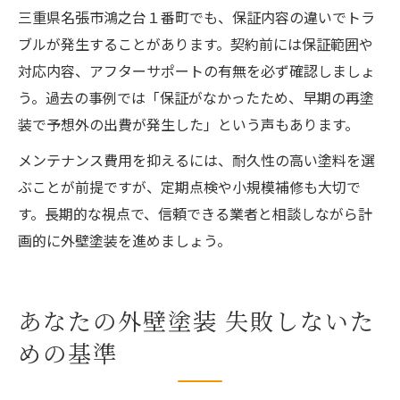
三重県名張市鴻之台１番町でも、保証内容の違いでトラ
ブルが発生することがあります。契約前には保証範囲や
対応内容、アフターサポートの有無を必ず確認しましょ
う。過去の事例では「保証がなかったため、早期の再塗
装で予想外の出費が発生した」という声もあります。
メンテナンス費用を抑えるには、耐久性の高い塗料を選
ぶことが前提ですが、定期点検や小規模補修も大切で
す。長期的な視点で、信頼できる業者と相談しながら計
画的に外壁塗装を進めましょう。
あなたの外壁塗装 失敗しないた
めの基準