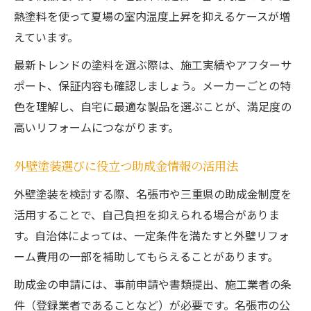
熱塗料を使って夏場の室内温度上昇を抑えるケースが増
えています。
最新トレンドの塗料を選ぶ際は、施工実績やアフターサ
ポート、保証内容も確認しましょう。メーカーごとの特
色を理解し、自宅に最適な製品を選ぶことが、満足度の
高いリフォームにつながります。
外壁塗装選びに役立つ助成金情報の活用法
外壁塗装を検討する際、名張市や三重県の助成金制度を
活用することで、自己負担を抑えられる場合がありま
す。自治体によっては、一定条件を満たすと外壁リフォ
ーム費用の一部を補助してもらえることがあります。
助成金の申請には、事前申請や書類提出、施工業者の条
件（登録業者であることなど）が必要です。名張市の公