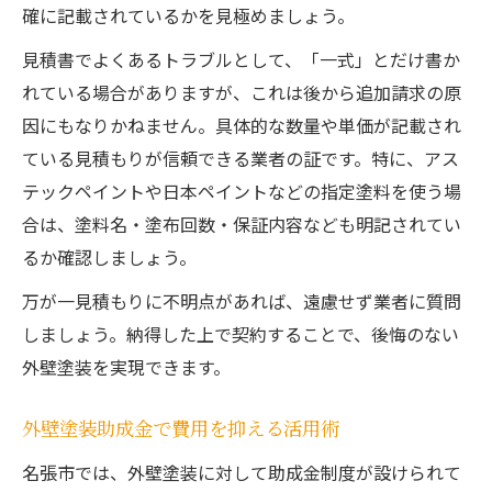
確に記載されているかを見極めましょう。
見積書でよくあるトラブルとして、「一式」とだけ書か
れている場合がありますが、これは後から追加請求の原
因にもなりかねません。具体的な数量や単価が記載され
ている見積もりが信頼できる業者の証です。特に、アス
テックペイントや日本ペイントなどの指定塗料を使う場
合は、塗料名・塗布回数・保証内容なども明記されてい
るか確認しましょう。
万が一見積もりに不明点があれば、遠慮せず業者に質問
しましょう。納得した上で契約することで、後悔のない
外壁塗装を実現できます。
外壁塗装助成金で費用を抑える活用術
名張市では、外壁塗装に対して助成金制度が設けられて