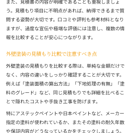
また、見積書の内容が明確であることも重視しましょ
う。見積もり項目に不明点があれば、納得できるまで質
問する姿勢が大切です。口コミや評判も参考材料となり
ますが、過度な宣伝や極端な評価には注意し、複数の情
報を比較することが安心につながります。
外壁塗装の見積もり比較で注意すべき点
外壁塗装の見積もりを比較する際は、単純な金額だけで
なく、内容の違いをしっかり確認することが大切です。
例えば「塗装面積の算出方法」「下地処理の有無」「塗
料のグレード」など、同じ見積もりでも詳細を比べるこ
とで隠れたコストや手抜き工事を防げます。
特にアステックペイントや日本ペイントなど、メーカー
指定の塗料が使われているか、またその塗料の耐久年数
や保証内容がどうなっているかをチェックしましょう。