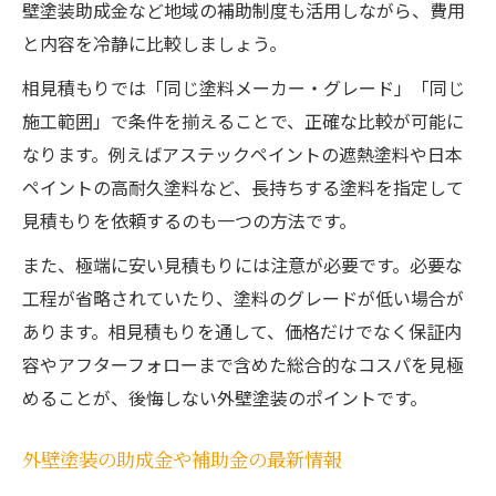
壁塗装助成金など地域の補助制度も活用しながら、費用
と内容を冷静に比較しましょう。
相見積もりでは「同じ塗料メーカー・グレード」「同じ
施工範囲」で条件を揃えることで、正確な比較が可能に
なります。例えばアステックペイントの遮熱塗料や日本
ペイントの高耐久塗料など、長持ちする塗料を指定して
見積もりを依頼するのも一つの方法です。
また、極端に安い見積もりには注意が必要です。必要な
工程が省略されていたり、塗料のグレードが低い場合が
あります。相見積もりを通して、価格だけでなく保証内
容やアフターフォローまで含めた総合的なコスパを見極
めることが、後悔しない外壁塗装のポイントです。
外壁塗装の助成金や補助金の最新情報